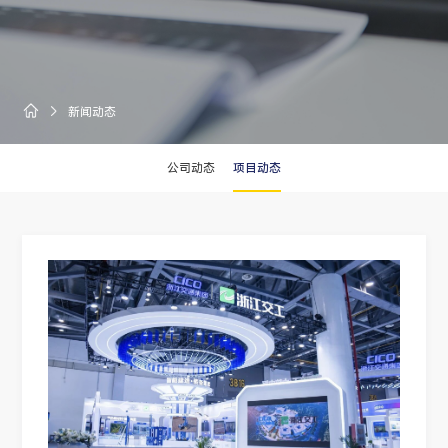
新闻动态

公司动态
项目动态