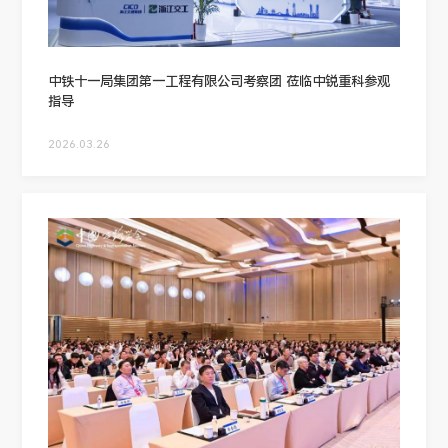
中铁十一局集团第一工程有限公司考察团 莅临中锐重科参观
指导
2026.03.26