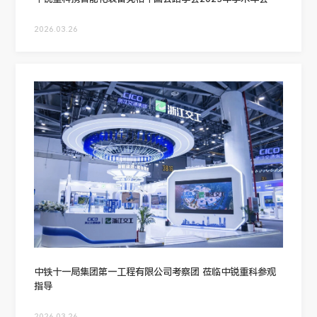
2026.03.26
中铁十一局集团第一工程有限公司考察团 莅临中锐重科参观
指导
2026.03.26